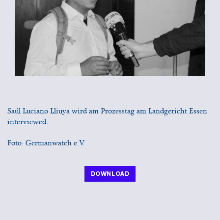
Saúl Luciano Lliuya wird am Prozesstag am Landgericht Essen
interviewed.
Foto: Germanwatch e.V.
DOWNLOAD