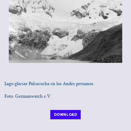
Lago glaciar Palcacocha en los Andes peruanos.
Foto: Germanwatch e.V.
DOWNLOAD