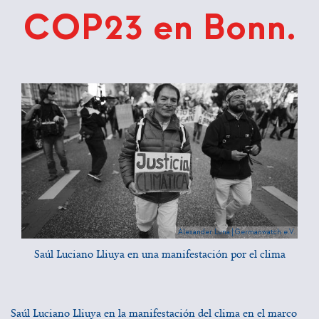
COP23 en Bonn.
Alexander Luna | Germanwatch e.V.
Saúl Luciano Lliuya en una manifestación por el clima
Saúl Luciano Lliuya en la manifestación del clima en el marco